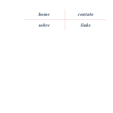
home
contato
sobre
links