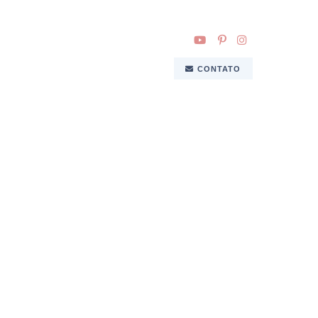
CONTATO