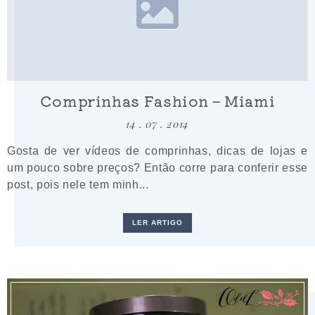
Comprinhas Fashion – Miami
14 . 07 . 2014
Gosta de ver vídeos de comprinhas, dicas de lojas e
um pouco sobre preços? Então corre para conferir esse
post, pois nele tem minh...
LER ARTIGO