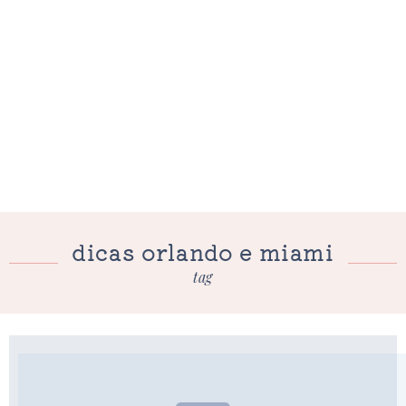
dicas orlando e miami
tag