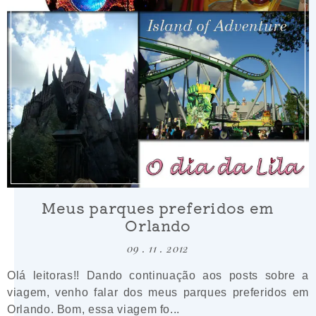
Meus parques preferidos em
Orlando
09 . 11 . 2012
Olá leitoras!! Dando continuação aos posts sobre a
viagem, venho falar dos meus parques preferidos em
Orlando. Bom, essa viagem fo...