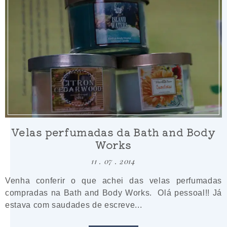
Velas perfumadas da Bath and Body
Works
11 . 07 . 2014
Venha conferir o que achei das velas perfumadas
compradas na Bath and Body Works. Olá pessoal!! Já
estava com saudades de escreve...