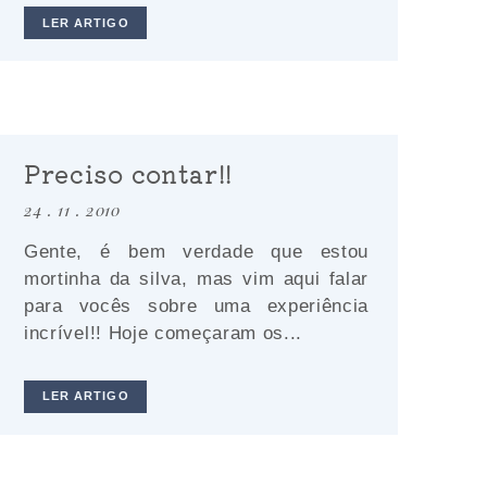
LER ARTIGO
Preciso contar!!
24 . 11 . 2010
Gente, é bem verdade que estou
mortinha da silva, mas vim aqui falar
para vocês sobre uma experiência
incrível!! Hoje começaram os...
LER ARTIGO