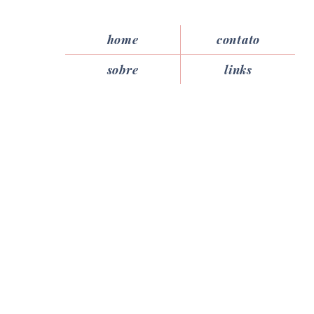
home
contato
sobre
links