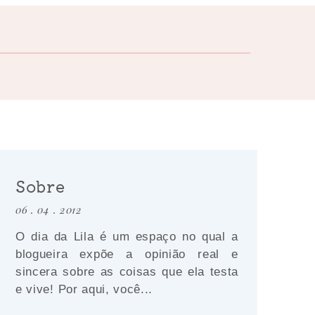
Sobre
06 . 04 . 2012
O dia da Lila é um espaço no qual a
blogueira expõe a opinião real e
sincera sobre as coisas que ela testa
e vive! Por aqui, você...