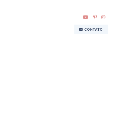
CONTATO