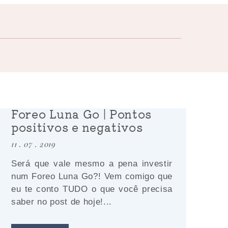
Foreo Luna Go | Pontos
positivos e negativos
11 . 07 . 2019
Será que vale mesmo a pena investir
num Foreo Luna Go?! Vem comigo que
eu te conto TUDO o que você precisa
saber no post de hoje!...