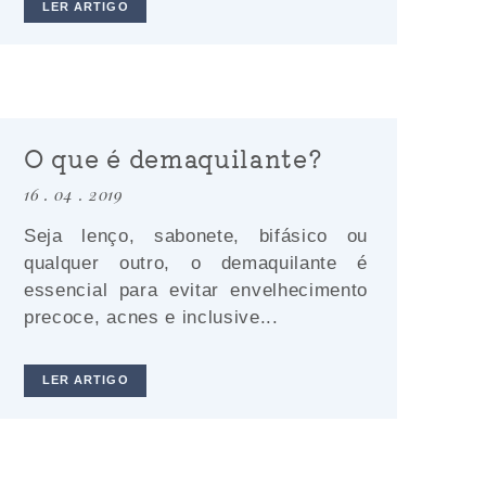
LER ARTIGO
O que é demaquilante?
16 . 04 . 2019
Seja lenço, sabonete, bifásico ou
qualquer outro, o demaquilante é
essencial para evitar envelhecimento
precoce, acnes e inclusive...
LER ARTIGO