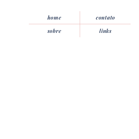
home
contato
sobre
links