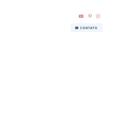
CONTATO