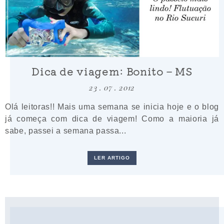
Dica de viagem: Bonito – MS
23 . 07 . 2012
Olá leitoras!! Mais uma semana se inicia hoje e o blog
já começa com dica de viagem! Como a maioria já
sabe, passei a semana passa...
LER ARTIGO