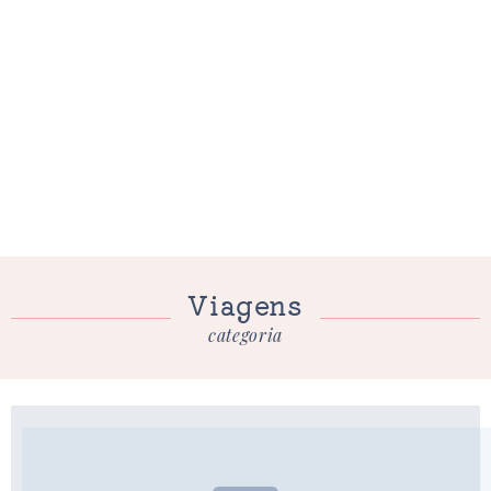
Viagens
categoria