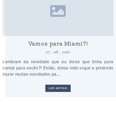
Vamos para Miami?!
27 . 08 . 2010
Lembram da novidade que eu disse que tinha para
contar para vocês?! Então, estou indo viajar e pretendo
trazer muitas novidades pa...
LER ARTIGO