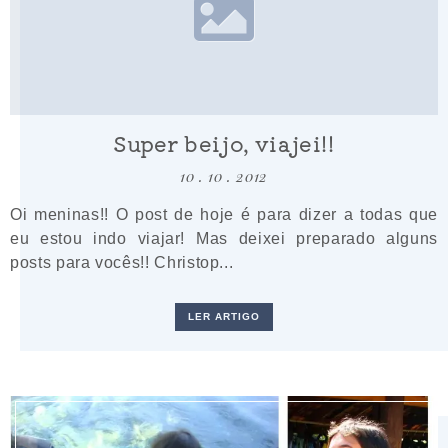
Super beijo, viajei!!
10 . 10 . 2012
Oi meninas!! O post de hoje é para dizer a todas que
eu estou indo viajar! Mas deixei preparado alguns
posts para vocês!! Christop...
LER ARTIGO