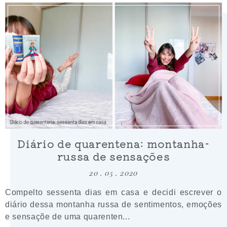
Diário de quarentena: montanha-
russa de sensações
20 . 05 . 2020
Compelto sessenta dias em casa e decidi escrever o
diário dessa montanha russa de sentimentos, emoções
e sensaçõe de uma quarenten...