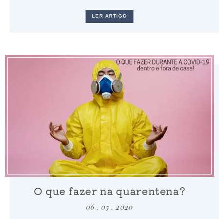
LER ARTIGO
O que fazer na quarentena?
06 . 05 . 2020