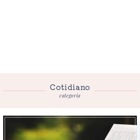
Cotidiano
categoria