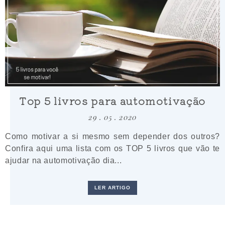
Top 5 livros para automotivação
29 . 05 . 2020
Como motivar a si mesmo sem depender dos outros?
Confira aqui uma lista com os TOP 5 livros que vão te
ajudar na automotivação dia...
LER ARTIGO