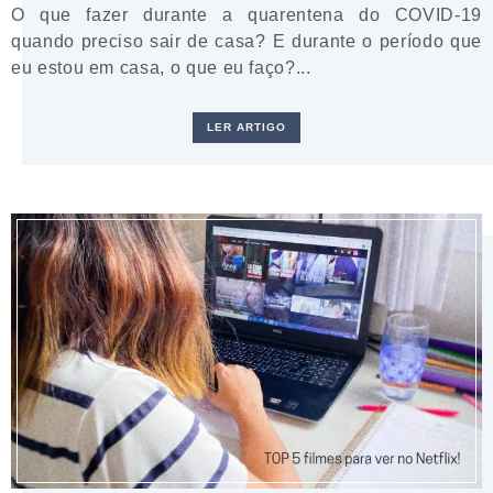
O que fazer durante a quarentena do COVID-19
quando preciso sair de casa? E durante o período que
eu estou em casa, o que eu faço?...
LER ARTIGO