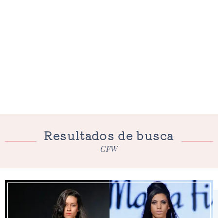
Resultados de busca
CFW