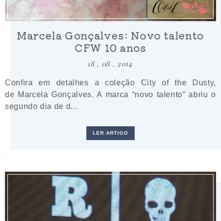
Marcela Gonçalves: Novo talento
CFW 10 anos
18 . 08 . 2014
Confira em detalhes a coleção City of the Dusty,
de Marcela Gonçalves. A marca “novo talento” abriu o
segundo dia de d...
LER ARTIGO