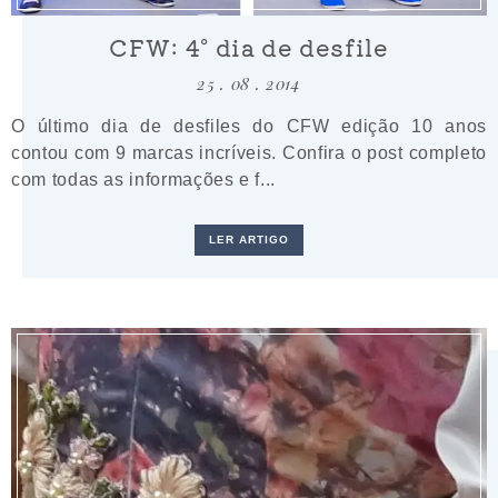
CFW: 4º dia de desfile
25 . 08 . 2014
O último dia de desfiles do CFW edição 10 anos
contou com 9 marcas incríveis. Confira o post completo
com todas as informações e f...
LER ARTIGO