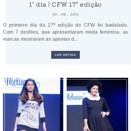
1º dia | CFW 17ª edição
30 . 09 . 2015
O primeiro dia da 17ª edição do CFW foi badalado.
Com 7 desfiles, que apresentaram moda feminina, as
marcas mostraram as apostas d...
LER ARTIGO