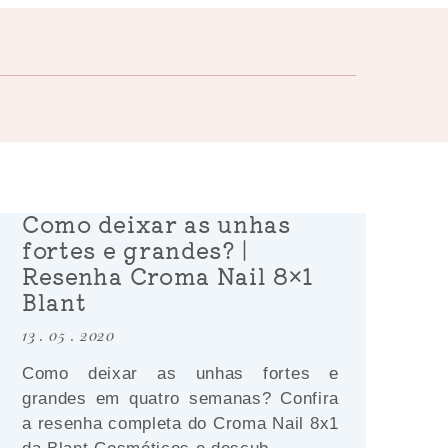
Como deixar as unhas
fortes e grandes? |
Resenha Croma Nail 8×1
Blant
13 . 05 . 2020
Como deixar as unhas fortes e
grandes em quatro semanas? Confira
a resenha completa do Croma Nail 8x1