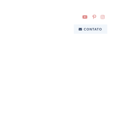
CONTATO