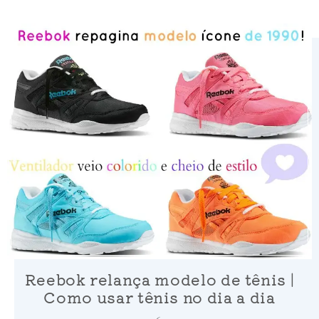
Reebok relança modelo de tênis |
Como usar tênis no dia a dia