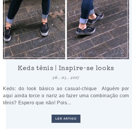
Keds tênis | Inspire-se looks
26 . 05 . 2017
Keds: do look básico ao casual-chique Alguém por
aqui ainda torce o nariz ao fazer uma combinação com
tênis? Espero que não! Pois...
LER ARTIGO