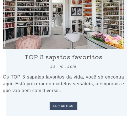
TOP 3 sapatos favoritos
24 . 10 . 2018
Os TOP 3 sapatos favoritos da vida, você só encontra
aqui! Está procurando modelos versáteis, atemporais e
que vão bem com diverso...
LER ARTIGO