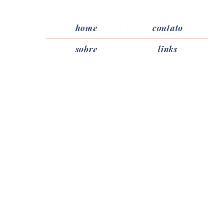
home
contato
sobre
links