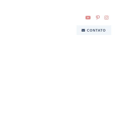
CONTATO