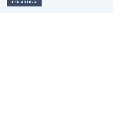
LER ARTIGO