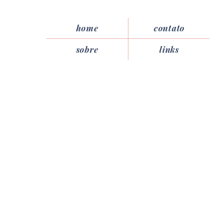
home
contato
sobre
links