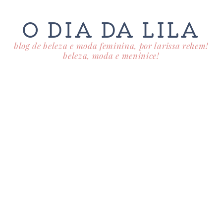
O DIA DA LILA
blog de beleza e moda feminina, por larissa rehem!
beleza, moda e meninice!