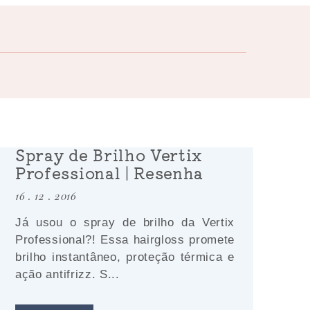
Spray de Brilho Vertix
Professional | Resenha
16 . 12 . 2016
Já usou o spray de brilho da Vertix
Professional?! Essa hairgloss promete
brilho instantâneo, proteção térmica e
ação antifrizz. S...