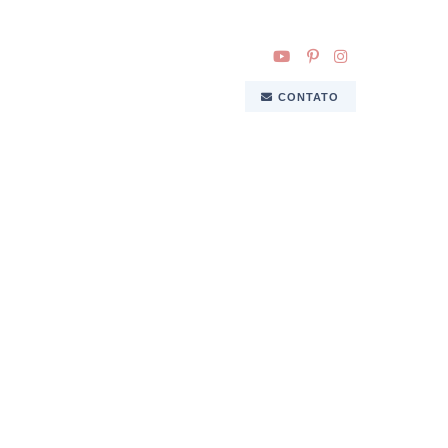
CONTATO