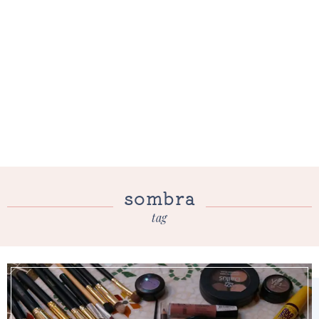
sombra
tag