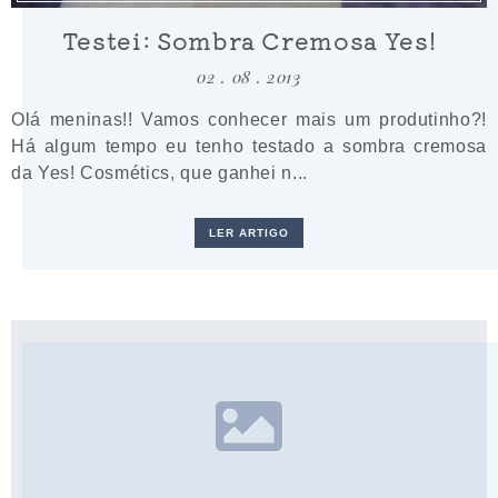
Testei: Sombra Cremosa Yes!
02 . 08 . 2013
Olá meninas!! Vamos conhecer mais um produtinho?!
Há algum tempo eu tenho testado a sombra cremosa
da Yes! Cosmétics, que ganhei n...
LER ARTIGO