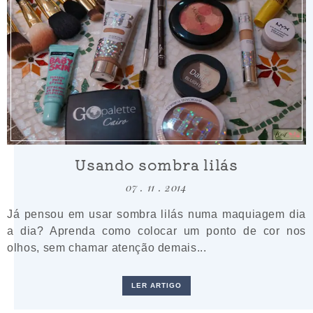
Usando sombra lilás
07 . 11 . 2014
Já pensou em usar sombra lilás numa maquiagem dia
a dia? Aprenda como colocar um ponto de cor nos
olhos, sem chamar atenção demais...
LER ARTIGO