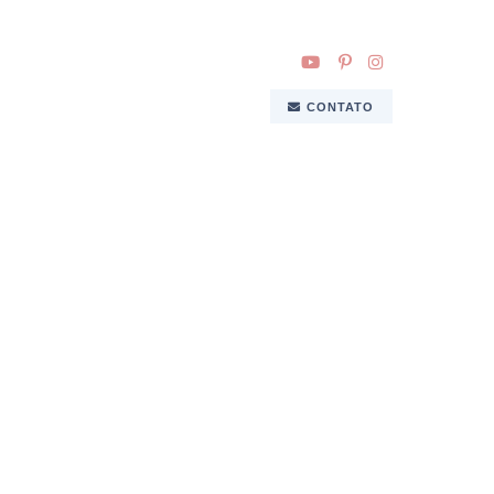
CONTATO