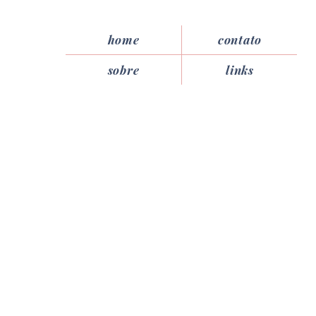
home
contato
sobre
links