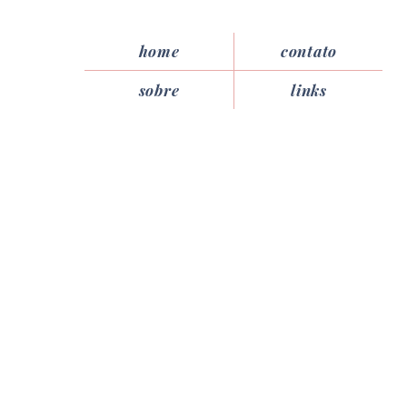
home
contato
sobre
links