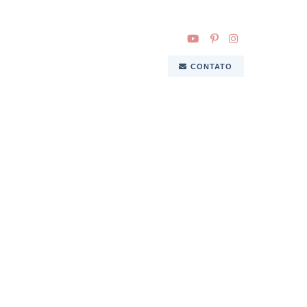
CONTATO