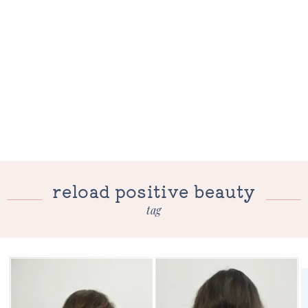
reload positive beauty
tag