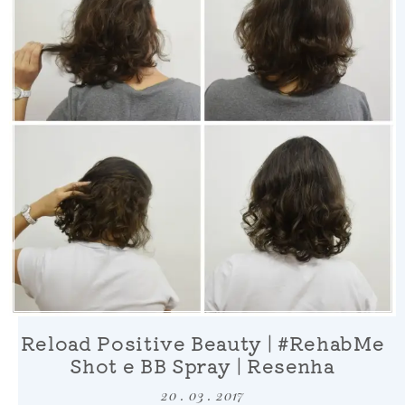
Reload Positive Beauty | #RehabMe
Shot e BB Spray | Resenha
20 . 03 . 2017