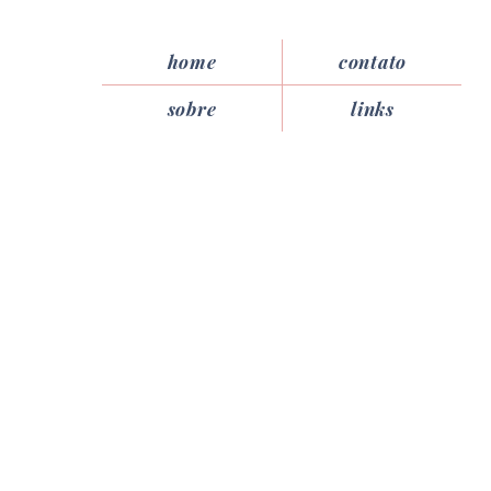
home
contato
sobre
links