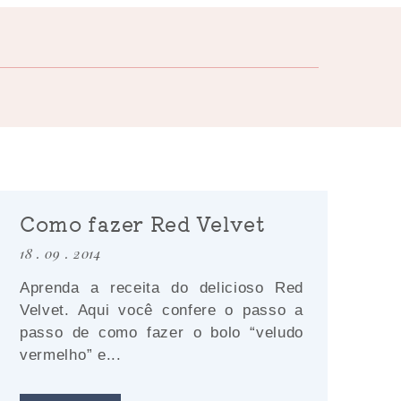
Como fazer Red Velvet
18 . 09 . 2014
Aprenda a receita do delicioso Red
Velvet. Aqui você confere o passo a
passo de como fazer o bolo “veludo
vermelho” e...