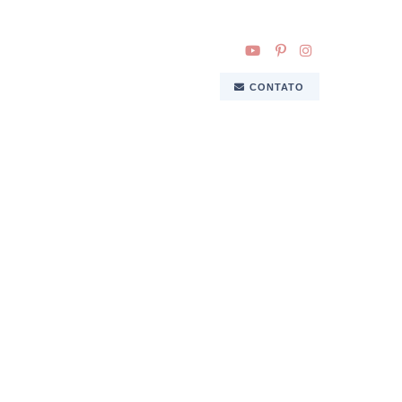
CONTATO