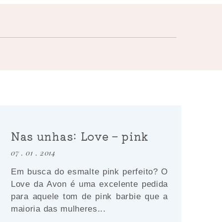
Nas unhas: Love – pink
07 . 01 . 2014
Em busca do esmalte pink perfeito? O
Love da Avon é uma excelente pedida
para aquele tom de pink barbie que a
maioria das mulheres...