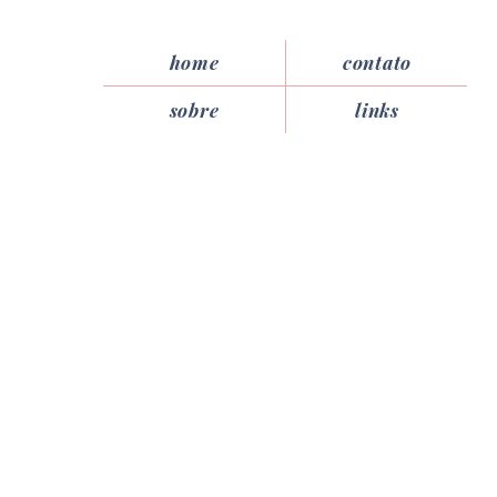
home
contato
sobre
links