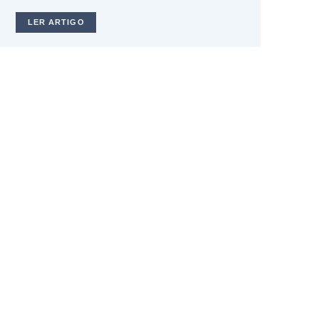
LER ARTIGO