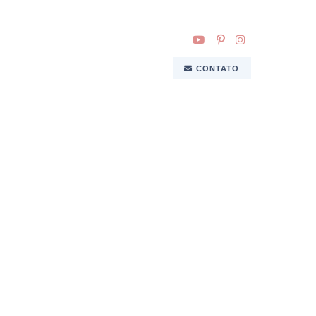
CONTATO