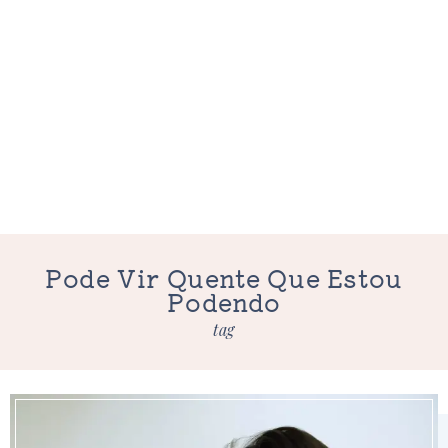
Pode Vir Quente Que Estou
Podendo
tag