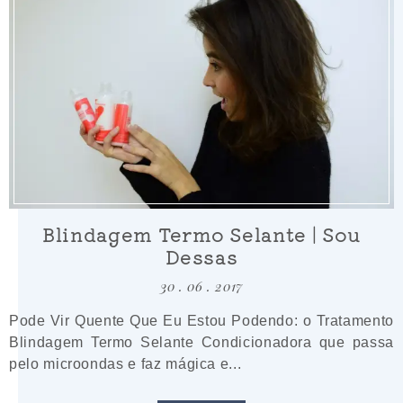
Blindagem Termo Selante | Sou
Dessas
30 . 06 . 2017
Pode Vir Quente Que Eu Estou Podendo: o Tratamento
Blindagem Termo Selante Condicionadora que passa
pelo microondas e faz mágica e...