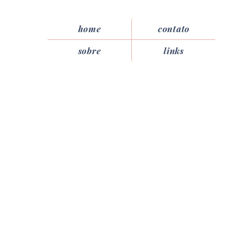
home
contato
sobre
links