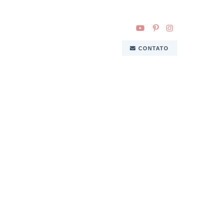
CONTATO