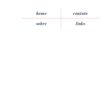
home
contato
sobre
links