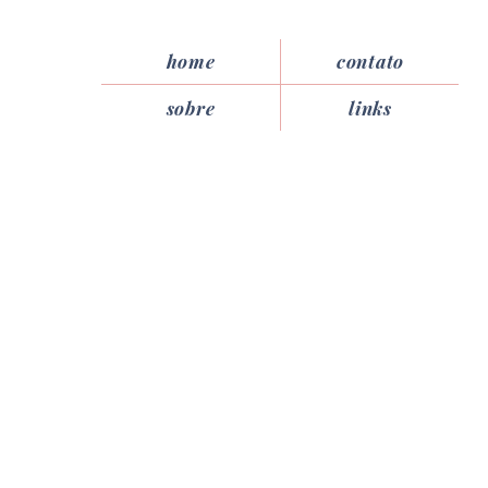
home
contato
sobre
links