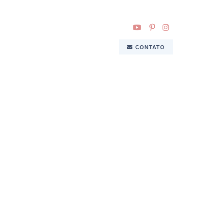
CONTATO