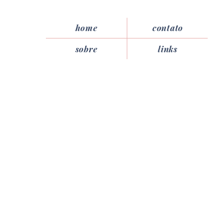
home
contato
sobre
links