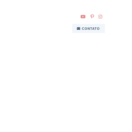
CONTATO