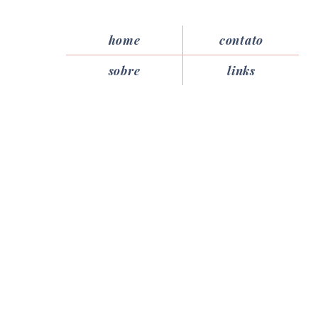
home
contato
sobre
links