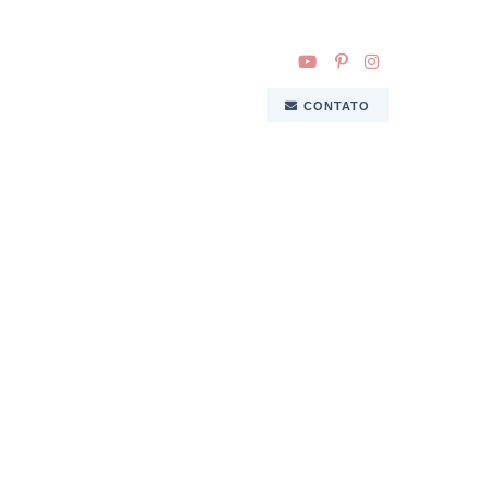
CONTATO