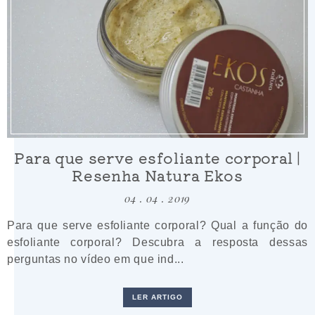
Para que serve esfoliante corporal |
Resenha Natura Ekos
04 . 04 . 2019
Para que serve esfoliante corporal? Qual a função do
esfoliante corporal? Descubra a resposta dessas
perguntas no vídeo em que ind...
LER ARTIGO