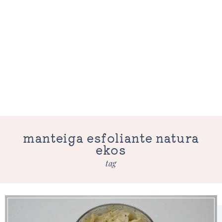
manteiga esfoliante natura
ekos
tag