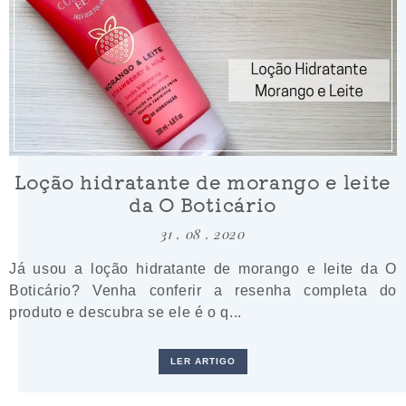
Loção hidratante de morango e leite
da O Boticário
31 . 08 . 2020
Já usou a loção hidratante de morango e leite da O
Boticário? Venha conferir a resenha completa do
produto e descubra se ele é o q...
LER ARTIGO