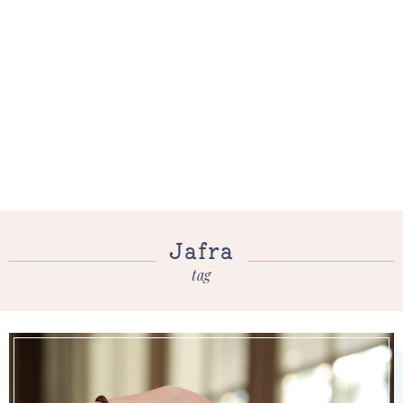
Jafra
tag