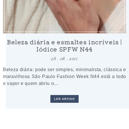
Beleza diária e esmaltes incríveis |
Iódice SPFW N44
28 . 08 . 2017
Beleza diária: pode ser simples, minimalista, clássica e
maravilhosa São Paulo Fashion Week N44 está a todo
o vapor e quem abriu o...
LER ARTIGO