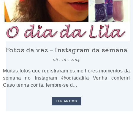
Fotos da vez – Instagram da semana
06 . 01 . 2014
Muitas fotos que registraram os melhores momentos da
semana no Instagram @odiadalila Venha conferir!
Caso tenha conta, lembre-se d...
LER ARTIGO