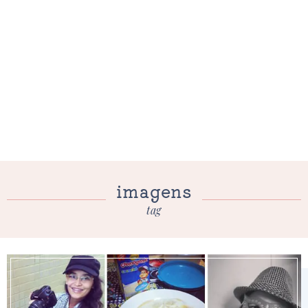
imagens
tag