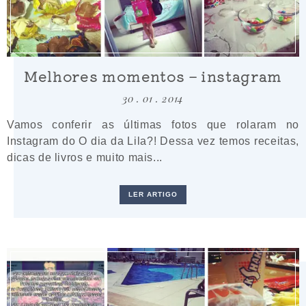
Melhores momentos – instagram
30 . 01 . 2014
Vamos conferir as últimas fotos que rolaram no
Instagram do O dia da Lila?! Dessa vez temos receitas,
dicas de livros e muito mais...
LER ARTIGO