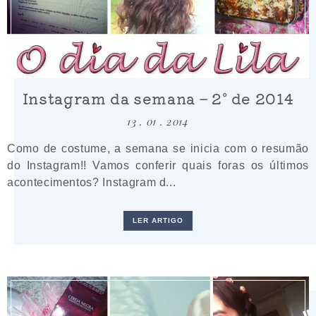
Instagram da semana – 2º de 2014
13 . 01 . 2014
Como de costume, a semana se inicia com o resumão
do Instagram!! Vamos conferir quais foras os últimos
acontecimentos? Instagram d...
LER ARTIGO