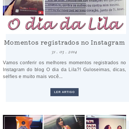
Momentos registrados no Instagram
31 . 03 . 2014
Vamos conferir os melhores momentos registrados no
Instagram do blog O dia da Lila?! Guloseimas, dicas,
selfies e muito mais você...
LER ARTIGO