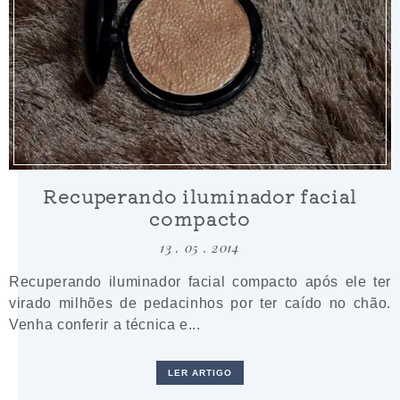
Recuperando iluminador facial
compacto
13 . 05 . 2014
Recuperando iluminador facial compacto após ele ter
virado milhões de pedacinhos por ter caído no chão.
Venha conferir a técnica e...
LER ARTIGO