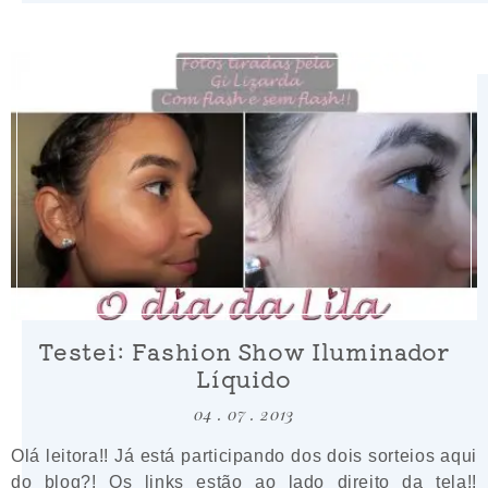
Testei: Fashion Show Iluminador
Líquido
04 . 07 . 2013
Olá leitora!! Já está participando dos dois sorteios aqui
do blog?! Os links estão ao lado direito da tela!!