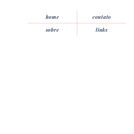
home
contato
sobre
links