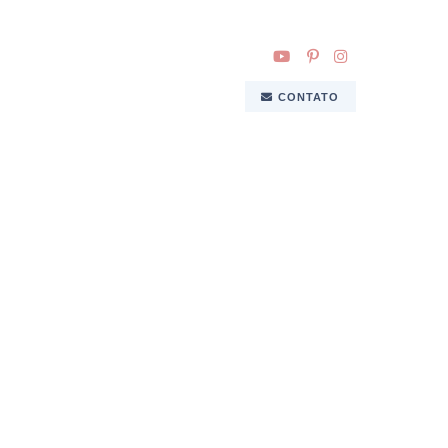
CONTATO