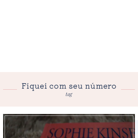
Fiquei com seu número
tag