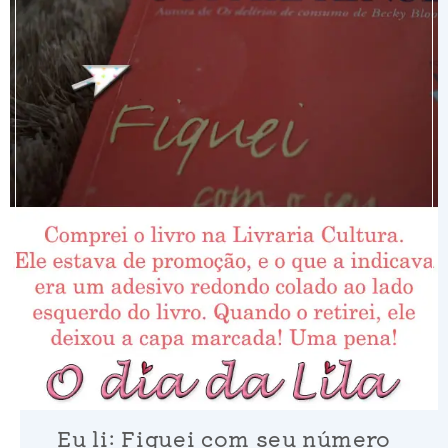
Eu li: Fiquei com seu número