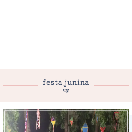
festa junina
tag