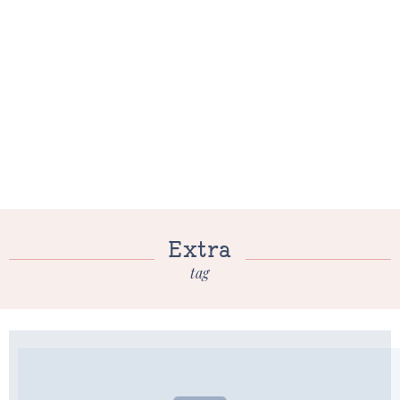
Extra
tag