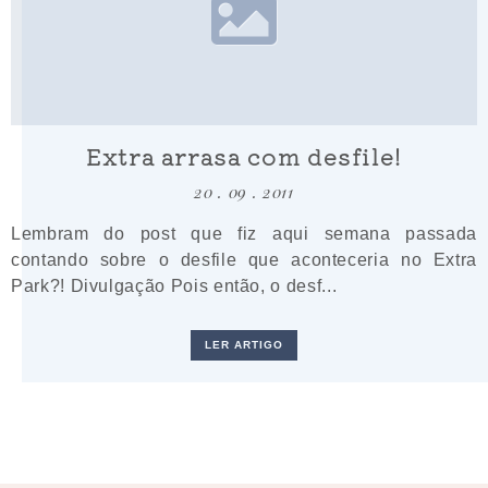
Extra arrasa com desfile!
20 . 09 . 2011
Lembram do post que fiz aqui semana passada
contando sobre o desfile que aconteceria no Extra
Park?! Divulgação Pois então, o desf...
LER ARTIGO