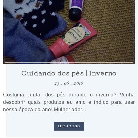
Cuidando dos pés | Inverno
23 . 06 . 2016
Costuma cuidar dos pés durante o inverno? Venha
descobrir quais produtos eu amo e indico para usar
nessa época do ano! Mulher ador...
LER ARTIGO