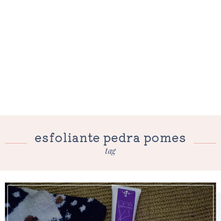
esfoliante pedra pomes
tag