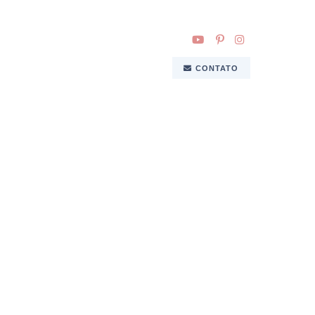
CONTATO