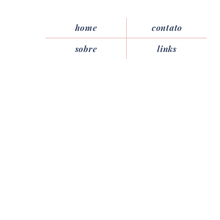
home
contato
sobre
links