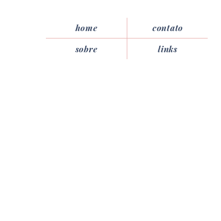
home
contato
sobre
links