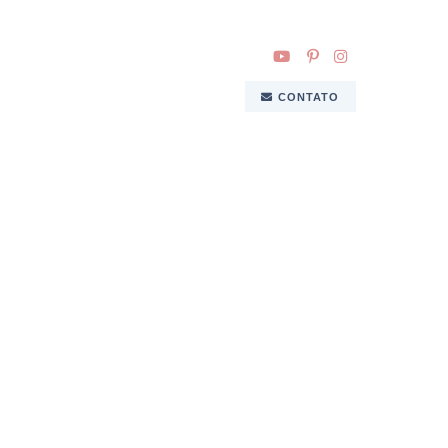
CONTATO