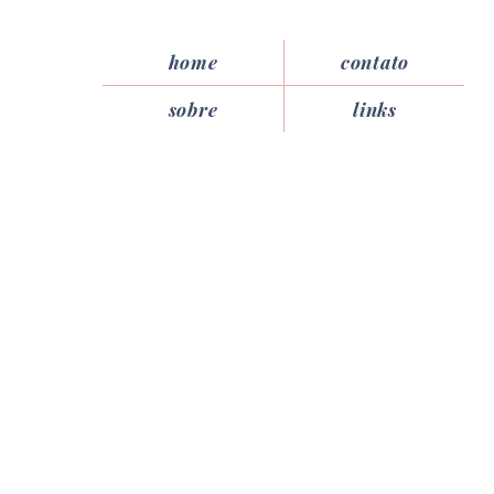
home
contato
sobre
links