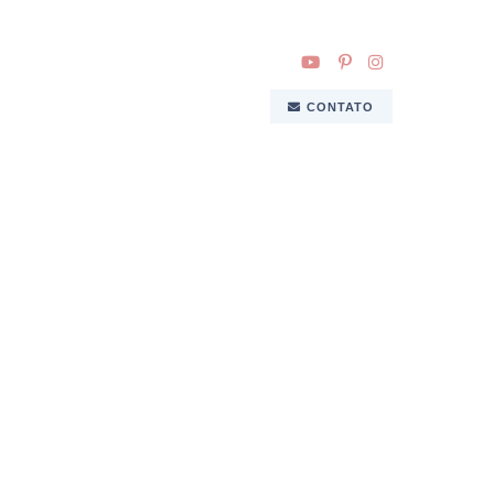
CONTATO