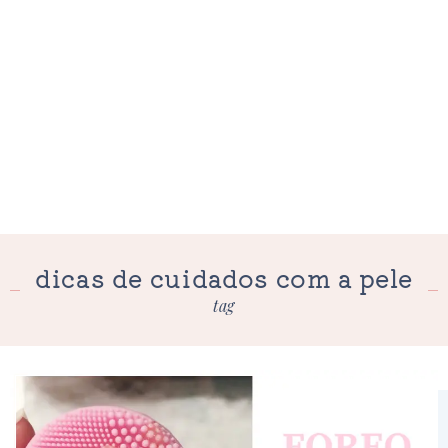
dicas de cuidados com a pele
tag