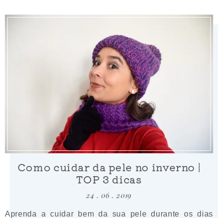
Como cuidar da pele no inverno |
TOP 3 dicas
24 . 06 . 2019
Aprenda a cuidar bem da sua pele durante os dias