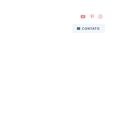
CONTATO