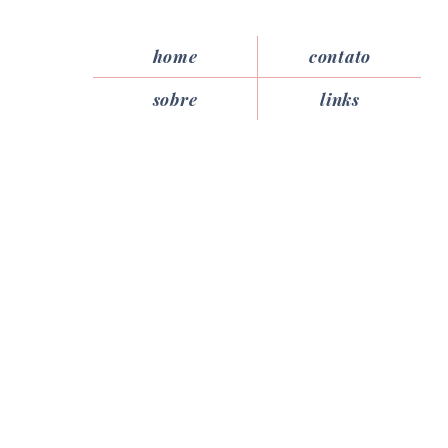
home
contato
sobre
links