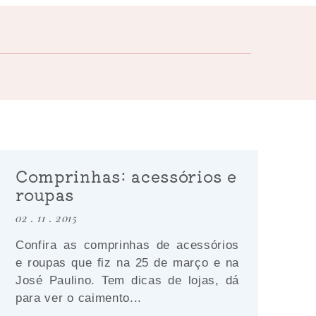
Comprinhas: acessórios e
roupas
02 . 11 . 2015
Confira as comprinhas de acessórios
e roupas que fiz na 25 de março e na
José Paulino. Tem dicas de lojas, dá
para ver o caimento...