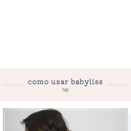
como usar babyliss
tag