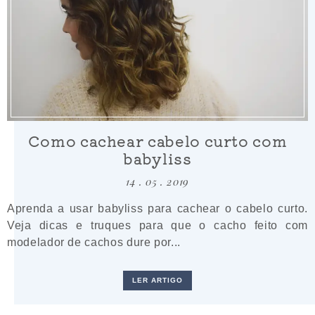
Como cachear cabelo curto com
babyliss
14 . 05 . 2019
Aprenda a usar babyliss para cachear o cabelo curto.
Veja dicas e truques para que o cacho feito com
modelador de cachos dure por...
LER ARTIGO