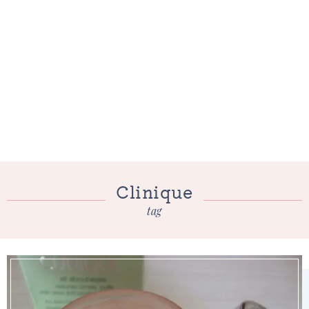
Clinique
tag