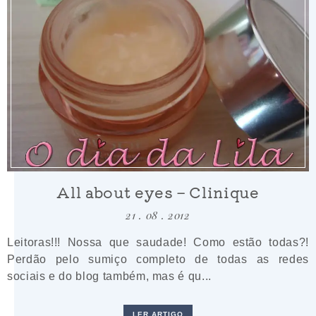
All about eyes – Clinique
21 . 08 . 2012
Leitoras!!! Nossa que saudade! Como estão todas?!
Perdão pelo sumiço completo de todas as redes
sociais e do blog também, mas é qu...
LER ARTIGO