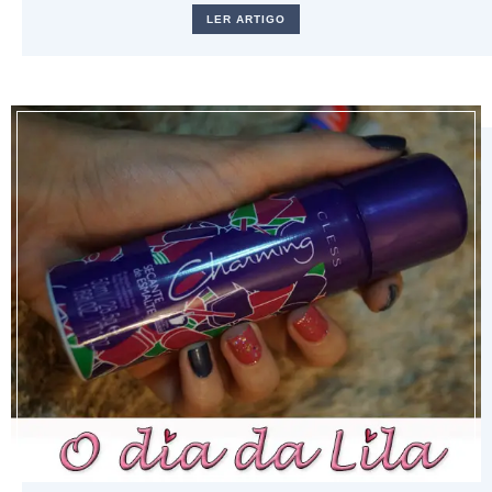
LER ARTIGO