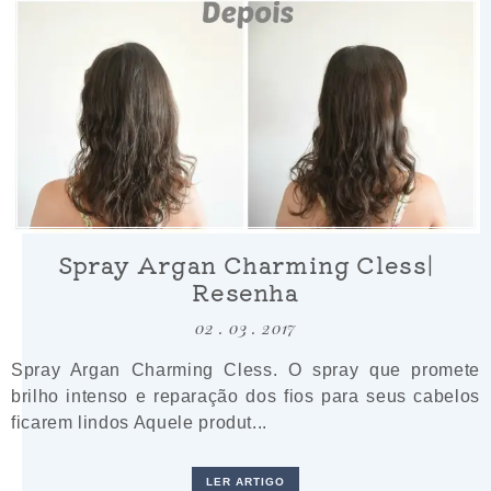
Spray Argan Charming Cless|
Resenha
02 . 03 . 2017
Spray Argan Charming Cless. O spray que promete
brilho intenso e reparação dos fios para seus cabelos
ficarem lindos Aquele produt...
LER ARTIGO