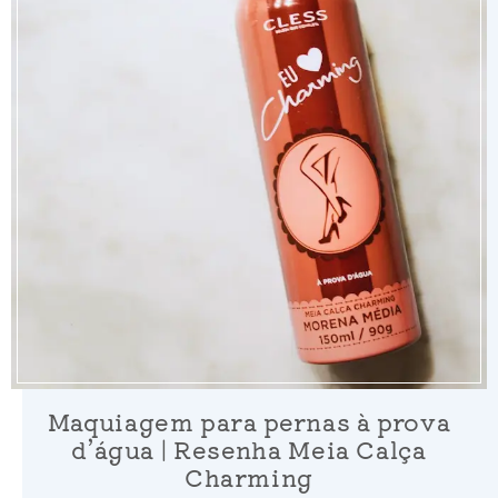
Maquiagem para pernas à prova
d’água | Resenha Meia Calça
Charming