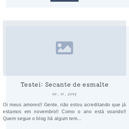
Testei: Secante de esmalte
01 . 11 . 2013
Oi meus amores!! Gente, não estou acreditando que já
estamos em novembro!! Como o ano está voando!!
Quem segue o blog há algum tem...