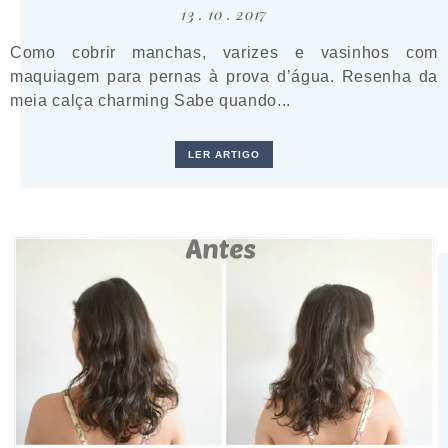
13 . 10 . 2017
Como cobrir manchas, varizes e vasinhos com
maquiagem para pernas à prova d’água. Resenha da
meia calça charming Sabe quando...
LER ARTIGO