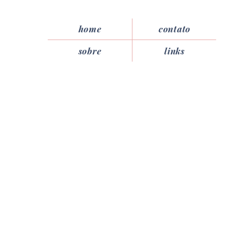
home
contato
sobre
links