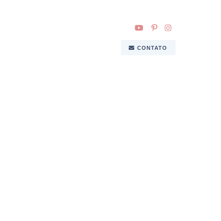
CONTATO