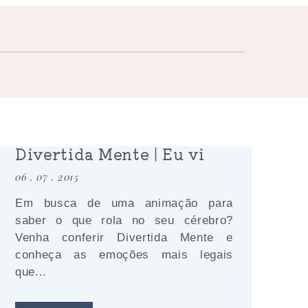
Divertida Mente | Eu vi
06 . 07 . 2015
Em busca de uma animação para
saber o que rola no seu cérebro?
Venha conferir Divertida Mente e
conheça as emoções mais legais
que...