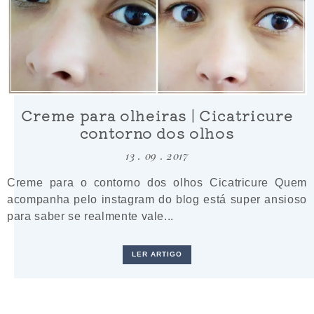
Creme para olheiras | Cicatricure
contorno dos olhos
13 . 09 . 2017
Creme para o contorno dos olhos Cicatricure Quem
acompanha pelo instagram do blog está super ansioso
para saber se realmente vale...
LER ARTIGO