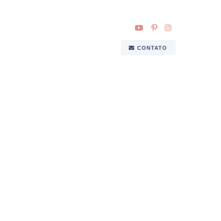
CONTATO