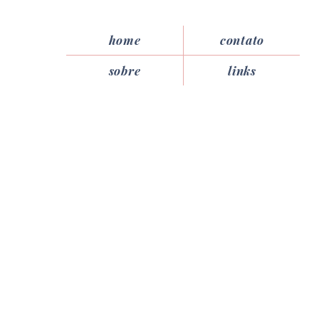
home
contato
sobre
links