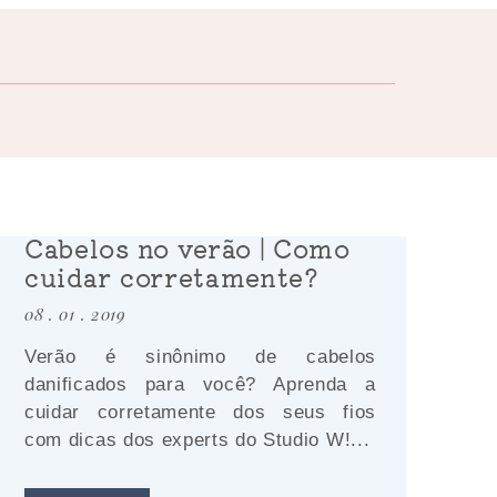
Cabelos no verão | Como
cuidar corretamente?
08 . 01 . 2019
Verão é sinônimo de cabelos
danificados para você? Aprenda a
cuidar corretamente dos seus fios
com dicas dos experts do Studio W!...