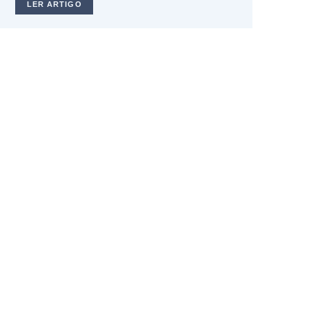
LER ARTIGO