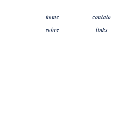
home
contato
sobre
links