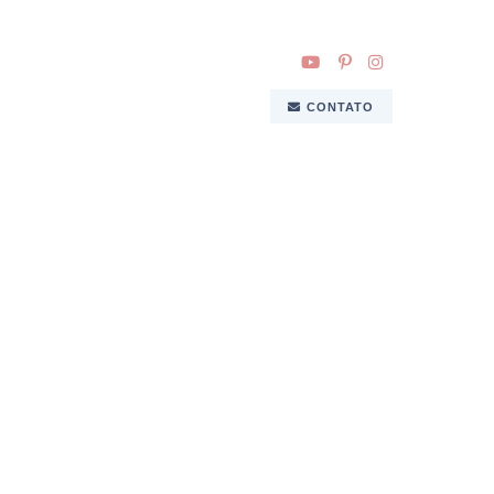
CONTATO