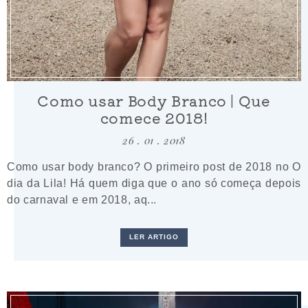
Como usar Body Branco | Que
comece 2018!
26 . 01 . 2018
Como usar body branco? O primeiro post de 2018 no O
dia da Lila! Há quem diga que o ano só começa depois
do carnaval e em 2018, aq...
LER ARTIGO