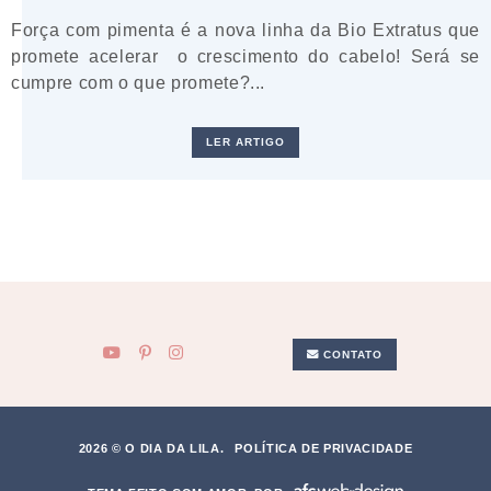
Força com pimenta é a nova linha da Bio Extratus que
promete acelerar o crescimento do cabelo! Será se
cumpre com o que promete?...
LER ARTIGO
CONTATO
2026 © O DIA DA LILA.
POLÍTICA DE PRIVACIDADE