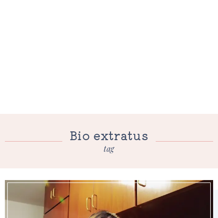
Bio extratus
tag