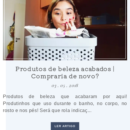
Produtos de beleza acabados |
Compraria de novo?
03 . 05 . 2018
Produtos de beleza que acabaram por aqui!
Produtinhos que uso durante o banho, no corpo, no
rosto e nos pés! Será que rola indicaç...
LER ARTIGO