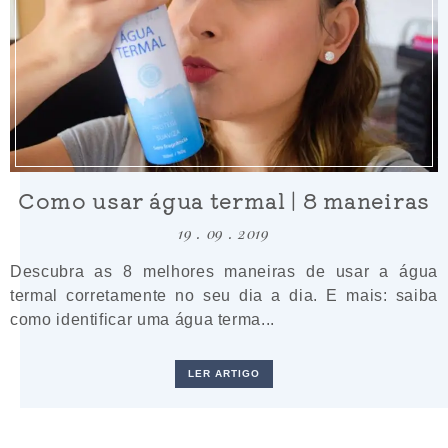
Como usar água termal | 8 maneiras
19 . 09 . 2019
Descubra as 8 melhores maneiras de usar a água
termal corretamente no seu dia a dia. E mais: saiba
como identificar uma água terma...
LER ARTIGO