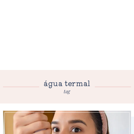
água termal
tag