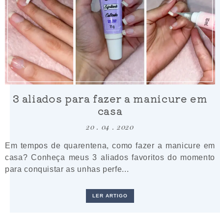
3 aliados para fazer a manicure em
casa
20 . 04 . 2020
Em tempos de quarentena, como fazer a manicure em
casa? Conheça meus 3 aliados favoritos do momento
para conquistar as unhas perfe...
LER ARTIGO