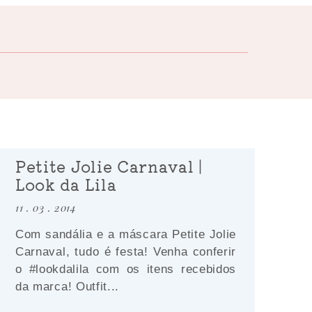
Petite Jolie Carnaval |
Look da Lila
11 . 03 . 2014
Com sandália e a máscara Petite Jolie
Carnaval, tudo é festa! Venha conferir
o #lookdalila com os itens recebidos
da marca! Outfit...