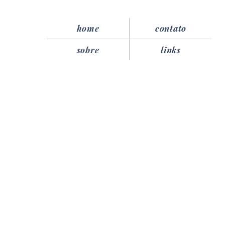
home
contato
sobre
links