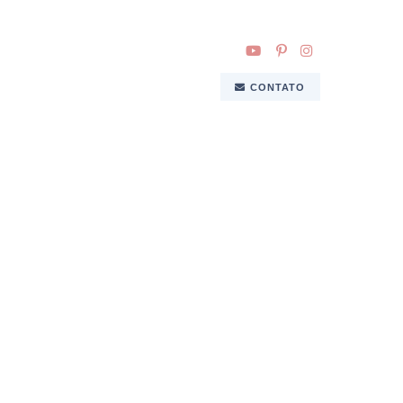
CONTATO